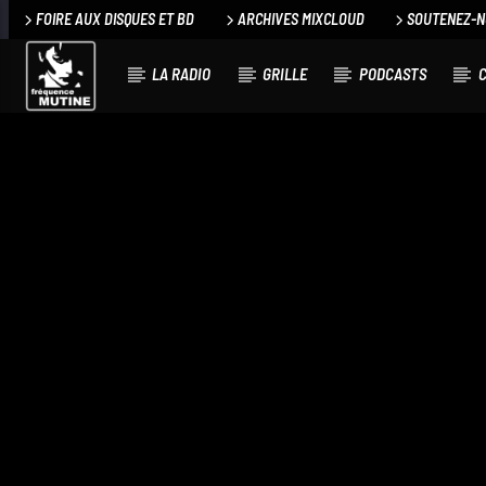
FOIRE AUX DISQUES ET BD
ARCHIVES MIXCLOUD
SOUTENEZ-
LA RADIO
GRILLE
PODCASTS
C