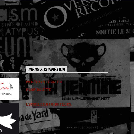
INFOS & CONNEXION
MENTIONS LEGALES
PLAN DU SITE
ESPACE CONTRIBUTEURS