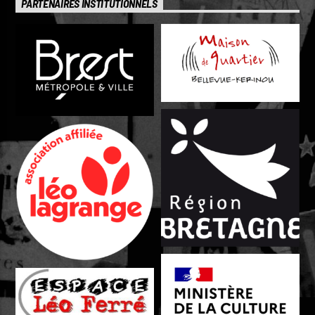
PARTENAIRES INSTITUTIONNELS