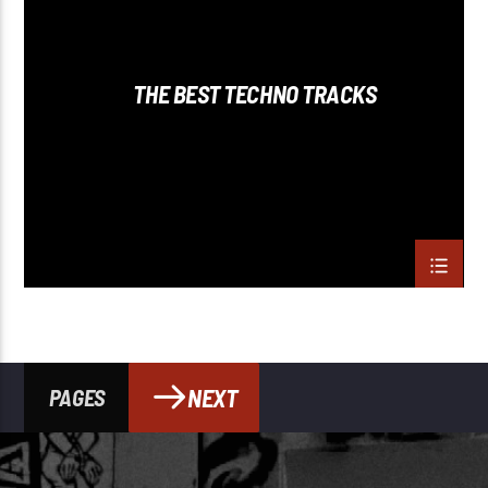
THE BEST TECHNO TRACKS
NEXT
PAGES