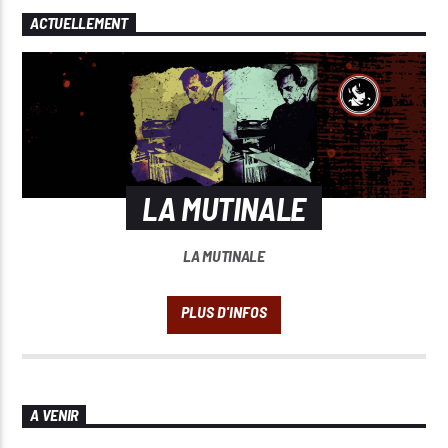
ACTUELLEMENT
LA MUTINALE
LA MUTINALE
A VENIR