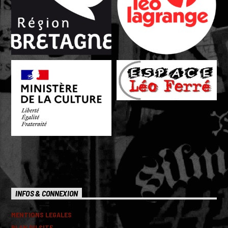
INFOS & CONNEXION
MENTIONS LEGALES
PLAN DU SITE