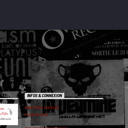
INFOS & CONNEXION
MENTIONS LEGALES
PLAN DU SITE