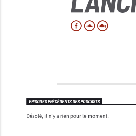
L'ANC
EPISODES PRÉCÉDENTS DES PODCASTS
Désolé, il n'y a rien pour le moment.