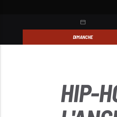
DIMANCHE
HIP-H