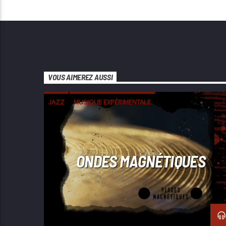
VOUS AIMEREZ AUSSI
JAZZ
MUSIQUE EXPÉRIMENTALE
ONDES MAGNÉTIQUES