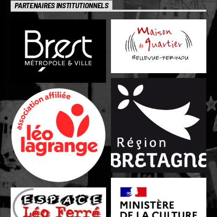
PARTENAIRES INSTITUTIONNELS