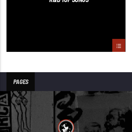
PAGES