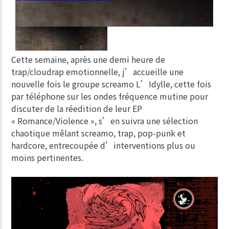
Cette semaine, après une demi heure de
trap/cloudrap emotionnelle, j’accueille une
nouvelle fois le groupe screamo L’Idylle, cette fois
par téléphone sur les ondes fréquence mutine pour
discuter de la réedition de leur EP
« Romance/Violence », s’en suivra une sélection
chaotique mêlant screamo, trap, pop-punk et
hardcore, entrecoupée d’interventions plus ou
moins pertinentes.