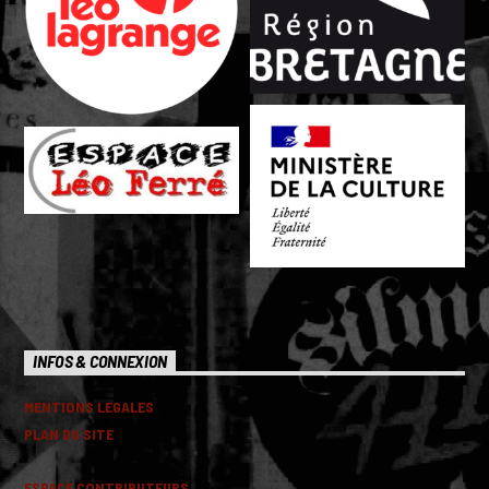
INFOS & CONNEXION
MENTIONS LEGALES
PLAN DU SITE
ESPACE CONTRIBUTEURS