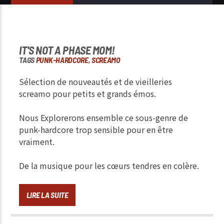
IT'S NOT A PHASE MOM!
TAGS
PUNK-HARDCORE
,
SCREAMO
Sélection de nouveautés et de vieilleries
screamo pour petits et grands émos.
Nous Explorerons ensemble ce sous-genre de
punk-hardcore trop sensible pour en être
vraiment.
De la musique pour les cœurs tendres en colère.
LIRE LA SUITE