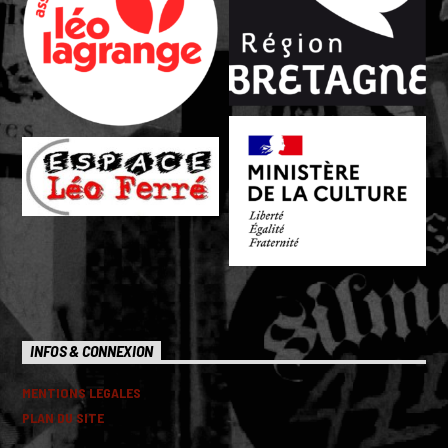
INFOS & CONNEXION
MENTIONS LEGALES
PLAN DU SITE