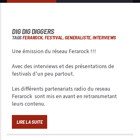
DIG DIG DIGGERS
TAGS
FERAROCK
,
FESTIVAL
,
GENERALISTE
,
INTERVIEWS
Une émission du réseau Ferarock !!!
Avec des interviews et des présentations de
festivals d'un peu partout.
Les différents partenariats radio du reseau
Ferarock sont mis en avant en retransmetant
leurs contenu.
LIRE LA SUITE