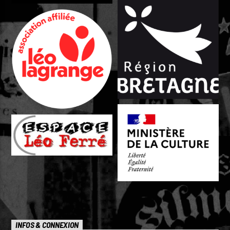
INFOS & CONNEXION