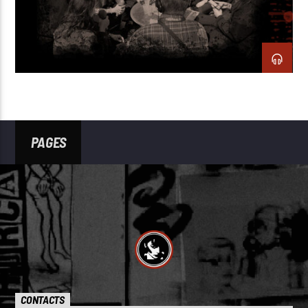
PAGES
CONTACTS