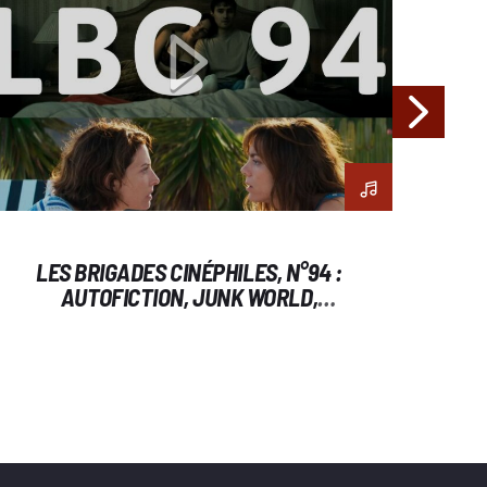
LES BRIGADES CINÉPHILES, N°94 :
AUTOFICTION, JUNK WORLD,
OBSESSION