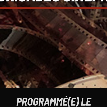
PROGRAMMÉ(E) LE