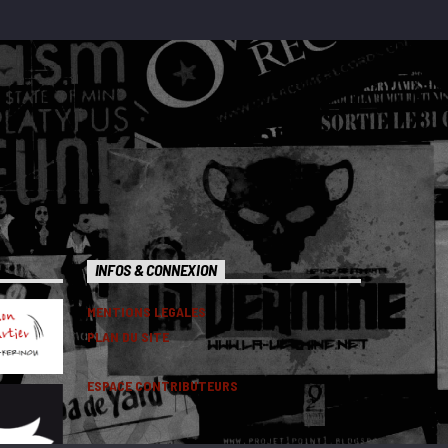
INFOS & CONNEXION
MENTIONS LEGALES
PLAN DU SITE
ESPACE CONTRIBUTEURS