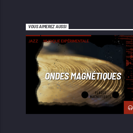
VOUS AIMEREZ AUSSI
JAZZ
MUSIQUE EXPÉRIMENTALE
ONDES MAGNÉTIQUES