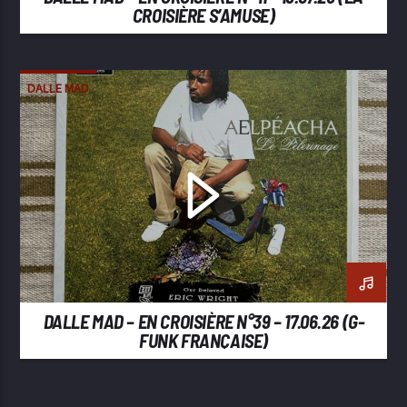
CROISIÈRE S’AMUSE)
DALLE MAD
DALLE MAD – EN CROISIÈRE N°39 – 17.06.26 (G-
FUNK FRANÇAISE)