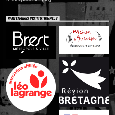
PARTENAIRES INSTITUTIONNELS