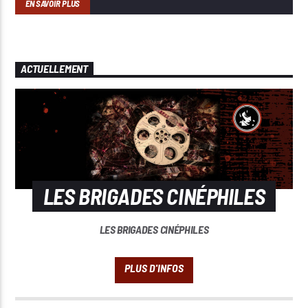
EN SAVOIR PLUS
ACTUELLEMENT
LES BRIGADES CINÉPHILES
LES BRIGADES CINÉPHILES