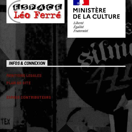
INFOS & CONNEXION
MENTIONS LEGALES
PLAN DU SITE
ESPACE CONTRIBUTEURS