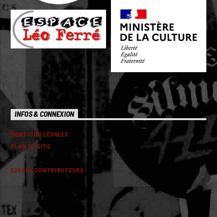
INFOS & CONNEXION
MENTIONS LEGALES
PLAN DU SITE
ESPACE CONTRIBUTEURS