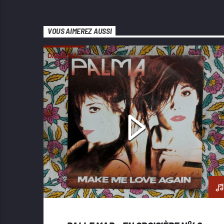
VOUS AIMEREZ AUSSI
DALLE MAD