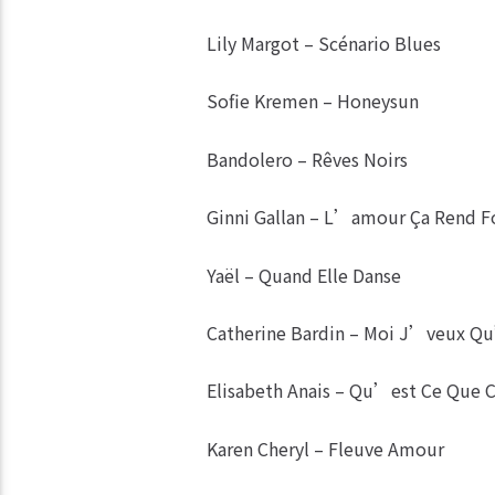
Lily Margot – Scénario Blues
Sofie Kremen – Honeysun
Bandolero – Rêves Noirs
Ginni Gallan – L’amour Ça Rend F
Yaël – Quand Elle Danse
Catherine Bardin – Moi J’veux
Elisabeth Anais – Qu’est Ce Que C
Karen Cheryl – Fleuve Amour