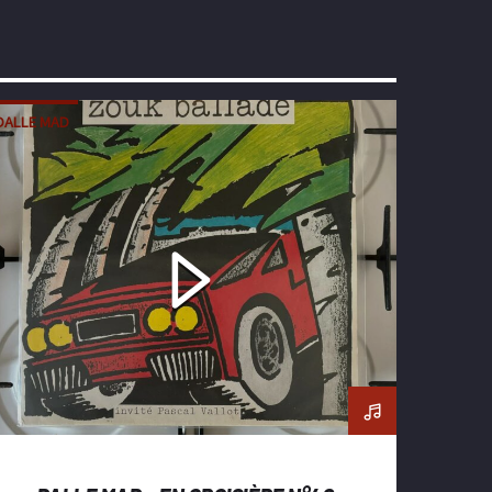
DALLE MAD