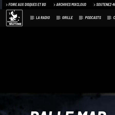
FOIRE AUX DISQUES ET BD
ARCHIVES MIXCLOUD
SOUTENEZ-
LA RADIO
GRILLE
PODCASTS
C