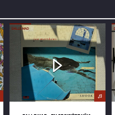
DALLE MAD