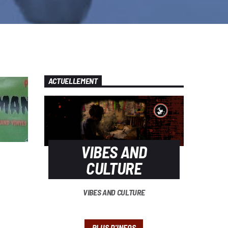
ACTUELLEMENT
VIBES AND
CULTURE
VIBES AND CULTURE