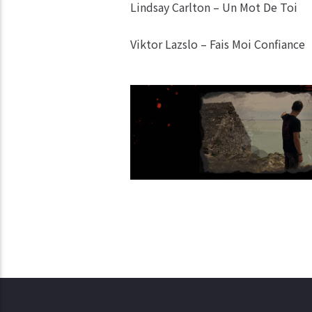
Lindsay Carlton – Un Mot De Toi
Viktor Lazslo – Fais Moi Confiance