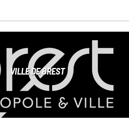
VILLE DE BREST