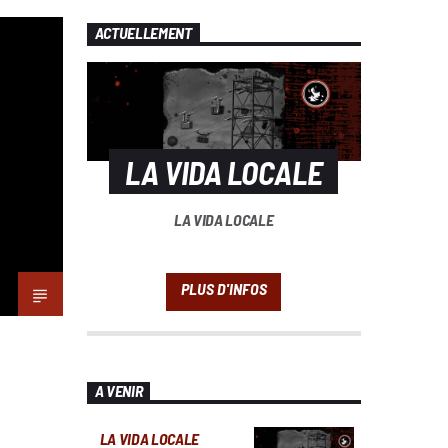
ACTUELLEMENT
LA VIDA LOCALE
LA VIDA LOCALE
A VENIR
LA VIDA LOCALE