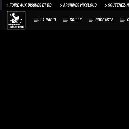
FOIRE AUX DISQUES ET BD
ARCHIVES MIXCLOUD
SOUTENEZ-
LA RADIO
GRILLE
PODCASTS
C