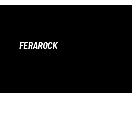
FERAROCK