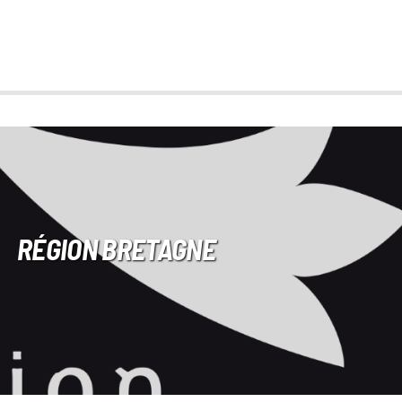
RÉGION BRETAGNE