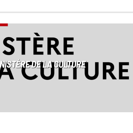
NISTÈRE DE LA CULTURE