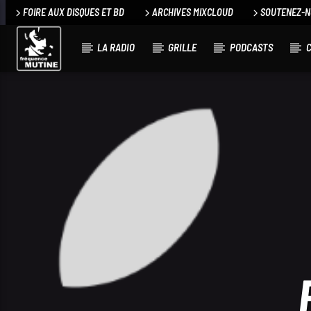
FOIRE AUX DISQUES ET BD
ARCHIVES MIXCLOUD
SOUTENEZ-
LA RADIO
GRILLE
PODCASTS
C