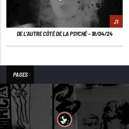
DE L’AUTRE CÔTÉ DE LA PSYCHÉ – 18/04/24
PAGES