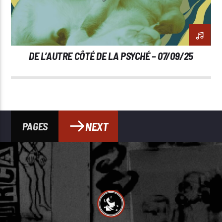
DE L’AUTRE CÔTÉ DE LA PSYCHÉ – 07/09/25
NEXT
PAGES