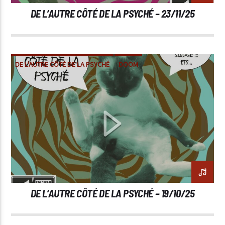
DE L’AUTRE CÔTÉ DE LA PSYCHÉ – 23/11/25
DE L'AUTRE CÔTÉ DE LA PSYCHÉ
DOOM
METAL
POST-METAL
SLUDGE
STONER
DE L’AUTRE CÔTÉ DE LA PSYCHÉ – 19/10/25