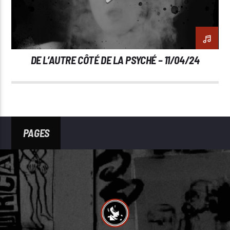
DE L’AUTRE CÔTÉ DE LA PSYCHÉ – 11/04/24
PAGES