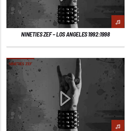
NINETIES ZEF – LOS ANGELES 1992:1998
NINETIES ZEF