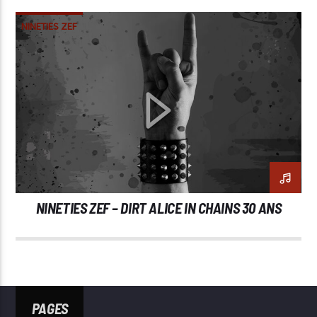
NINETIES ZEF
NINETIES ZEF – DIRT ALICE IN CHAINS 30 ANS
PAGES