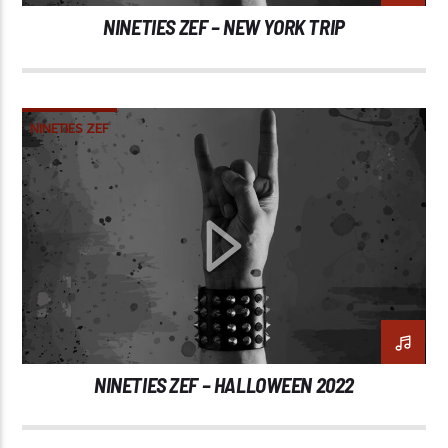
NINETIES ZEF – NEW YORK TRIP
NINETIES ZEF
NINETIES ZEF – HALLOWEEN 2022