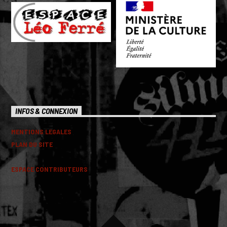
INFOS & CONNEXION
MENTIONS LEGALES
PLAN DU SITE
ESPACE CONTRIBUTEURS