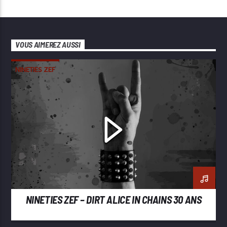
VOUS AIMEREZ AUSSI
NINETIES ZEF
NINETIES ZEF – DIRT ALICE IN CHAINS 30 ANS