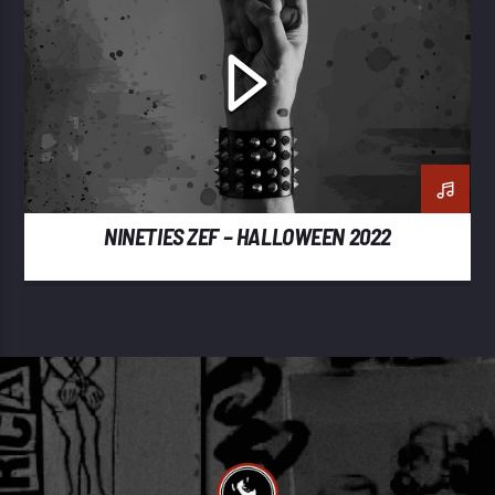
NINETIES ZEF – HALLOWEEN 2022