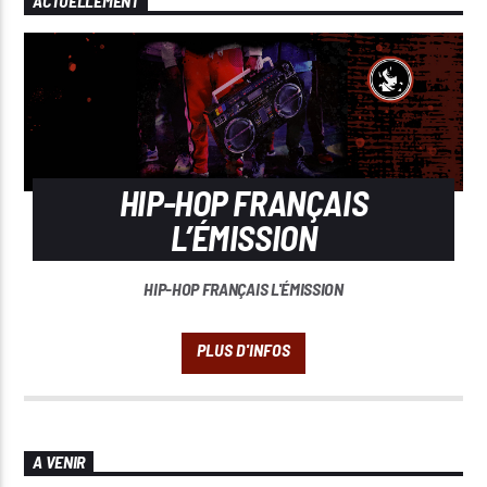
ACTUELLEMENT
HIP-HOP FRANÇAIS
L’ÉMISSION
HIP-HOP FRANÇAIS L'ÉMISSION
A VENIR