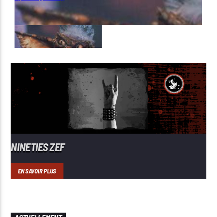
NINETIES ZEF
EN SAVOIR PLUS