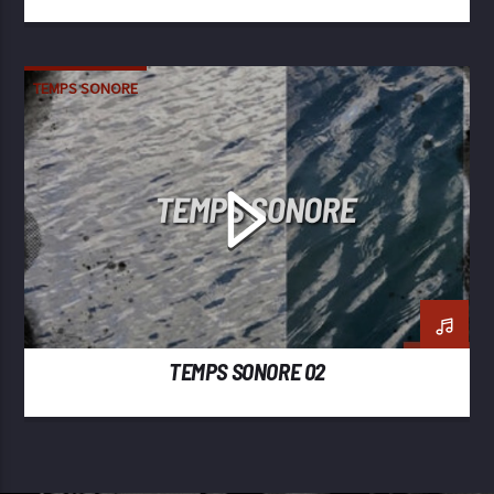
TEMPS SONORE
TEMPS SONORE 02