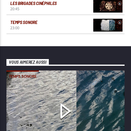
LES BRIGADES CINÉPHILES
20:45
TEMPS SONORE
23:00
VOUS AIMEREZ AUSSI
TEMPS SONORE