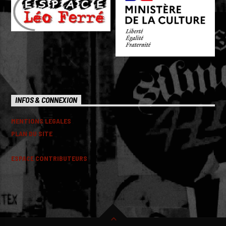
INFOS & CONNEXION
MENTIONS LEGALES
PLAN DU SITE
ESPACE CONTRIBUTEURS