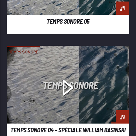
TEMPS SONORE 05
TEMPS SONORE
TEMPS SONORE 04 – SPÉCIALE WILLIAM BASINSKI