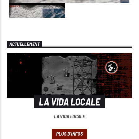
ACTUELLEMENT
LA VIDA LOCALE
LA VIDA LOCALE