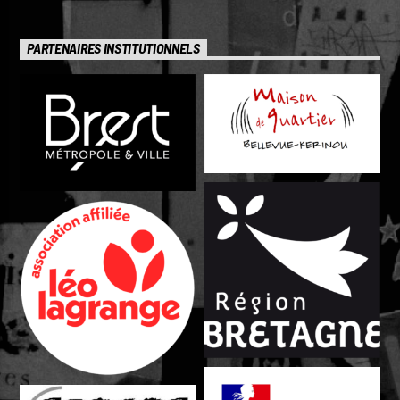
PARTENAIRES INSTITUTIONNELS