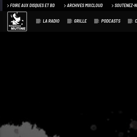
FOIRE AUX DISQUES ET BD
ARCHIVES MIXCLOUD
SOUTENEZ-
LA RADIO
GRILLE
PODCASTS
C