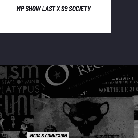
MP SHOW LAST X S9 SOCIETY
INFOS & CONNEXION