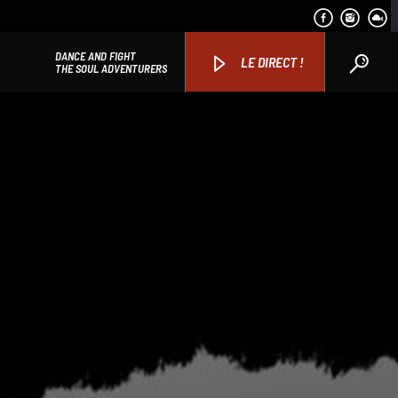
DANCE AND FIGHT
LE DIRECT !
THE SOUL ADVENTURERS