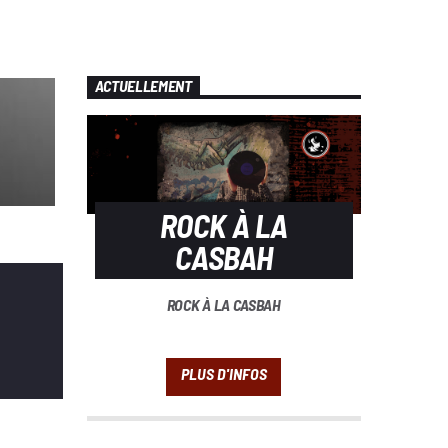
ACTUELLEMENT
ROCK À LA
CASBAH
ROCK À LA CASBAH