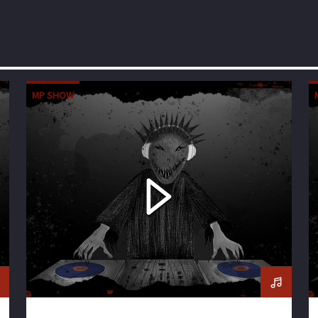
MP SHOW