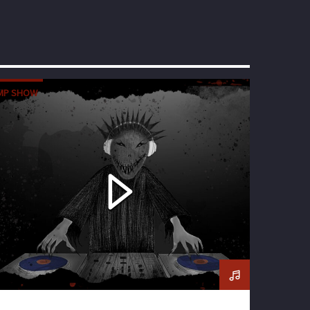
MP SHOW