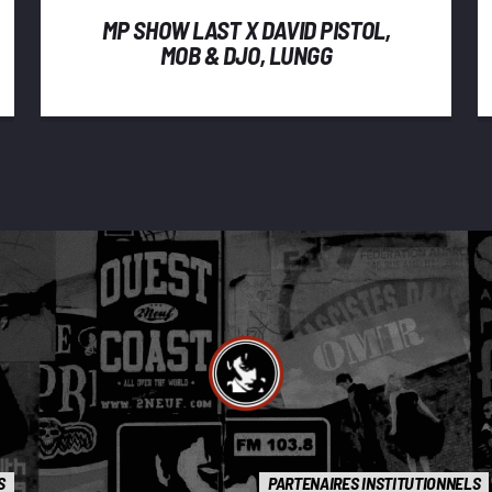
MP SHOW LAST X DAVID PISTOL,
MOB & DJO, LUNGG
S
PARTENAIRES INSTITUTIONNELS