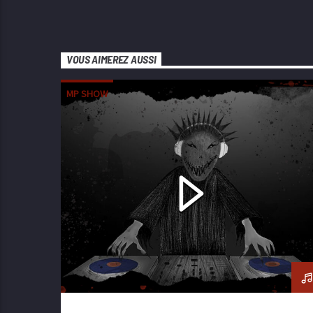
VOUS AIMEREZ AUSSI
MP SHOW