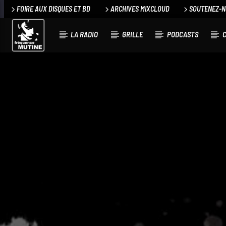
FOIRE AUX DISQUES ET BD
ARCHIVES MIXCLOUD
SOUTENEZ-
LA RADIO
GRILLE
PODCASTS
C