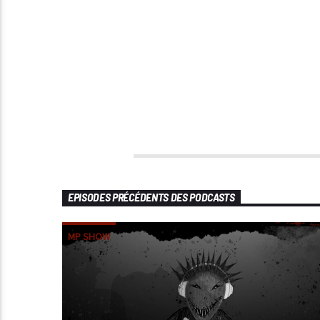
EPISODES PRÉCÉDENTS DES PODCASTS
MP SHOW