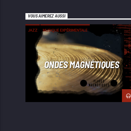
VOUS AIMEREZ AUSSI
JAZZ
MUSIQUE EXPÉRIMENTALE
ONDES MAGNÉTIQUES