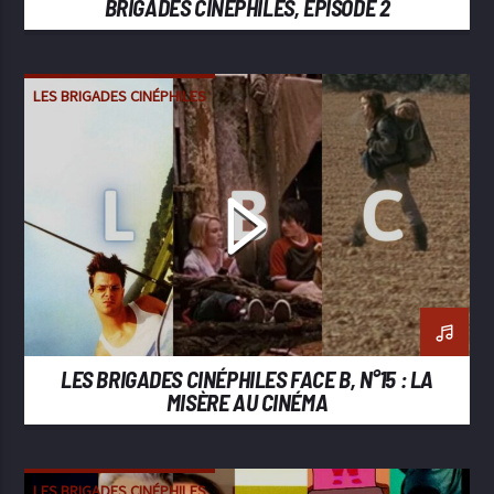
BRIGADES CINÉPHILES, ÉPISODE 2
LES BRIGADES CINÉPHILES
LES BRIGADES CINÉPHILES FACE B, N°15 : LA
MISÈRE AU CINÉMA
LES BRIGADES CINÉPHILES