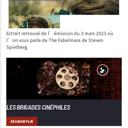
Extrait retrouvé de l’émission du 3 mars 2023 où
l’on vous parle de The Fabelmans de Steven
Spielberg.
LES BRIGADES CINÉPHILES
EN SAVOIR PLUS