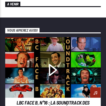
A VENIR
VOUS AIMEREZ AUSSI
LES BRIGADES CINÉPHILES
LBC FACE B, N°16 : LA SOUNDTRACK DES