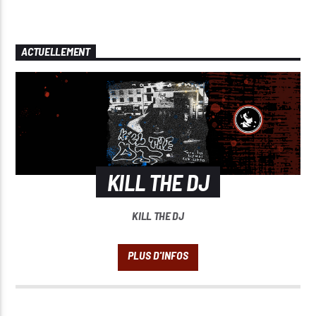
ACTUELLEMENT
KILL THE DJ
KILL THE DJ