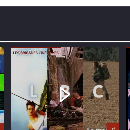
LES BRIGADES CINÉPHILES