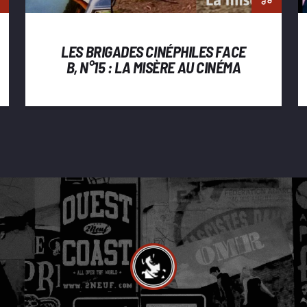
LES BRIGADES CINÉPHILES FACE
B, N°15 : LA MISÈRE AU CINÉMA