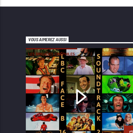
VOUS AIMEREZ AUSSI
LES BRIGADES CINÉPHILES