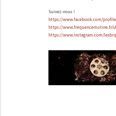
Suivez-nous !
https://www.facebook.com/profil
https://www.frequencemutine.fr/sh
https://www.instagram.com/lesbri