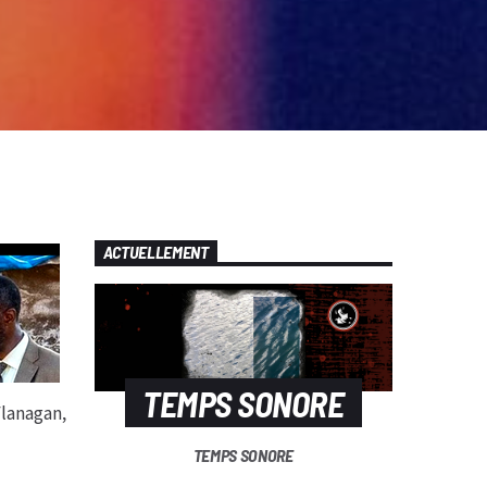
ACTUELLEMENT
TEMPS SONORE
Flanagan,
TEMPS SONORE