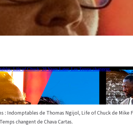
lms : Indomptables de Thomas Ngijol, Life of Chuck de Mike 
 Temps changent de Chava Cartas.