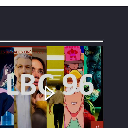
LES BRIGADES CINÉPHILES