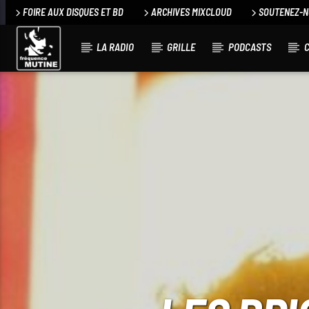
FOIRE AUX DISQUES ET BD
ARCHIVES MIXCLOUD
SOUTENEZ-
LA RADIO
GRILLE
PODCASTS
C