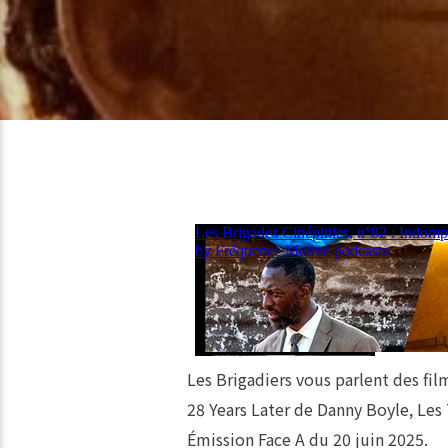
Les Brigadiers vous parlent des fi
28 Years Later de Danny Boyle, Les
Émission Face A du 20 juin 2025.