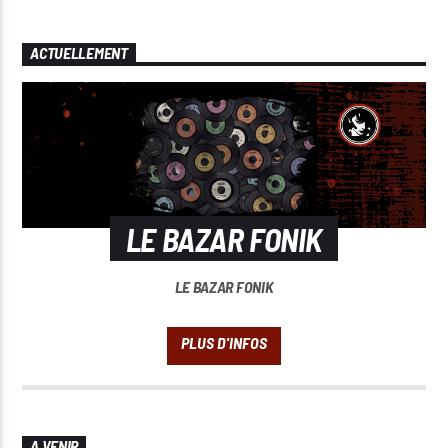
ACTUELLEMENT
LE BAZAR FONIK
LE BAZAR FONIK
A VENIR