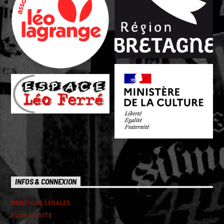
INFOS & CONNEXION
MENTIONS LEGALES
PLAN DU SITE