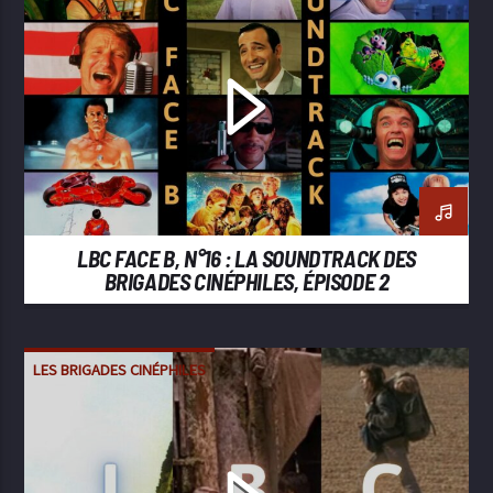
LBC FACE B, N°16 : LA SOUNDTRACK DES
BRIGADES CINÉPHILES, ÉPISODE 2
LES BRIGADES CINÉPHILES