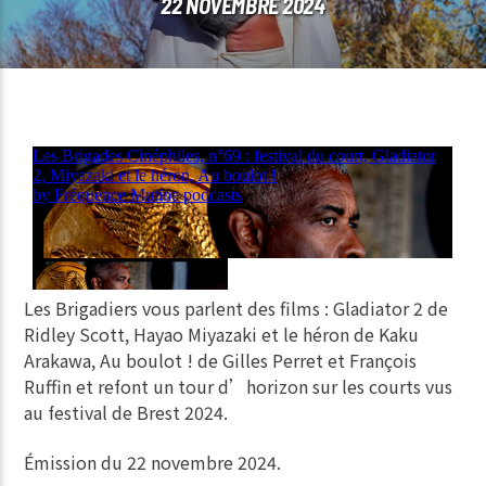
22 NOVEMBRE 2024
Les Brigadiers vous parlent des films : Gladiator 2 de
Ridley Scott, Hayao Miyazaki et le héron de Kaku
Arakawa, Au boulot ! de Gilles Perret et François
Ruffin et refont un tour d’horizon sur les courts vus
au festival de Brest 2024.
Émission du 22 novembre 2024.