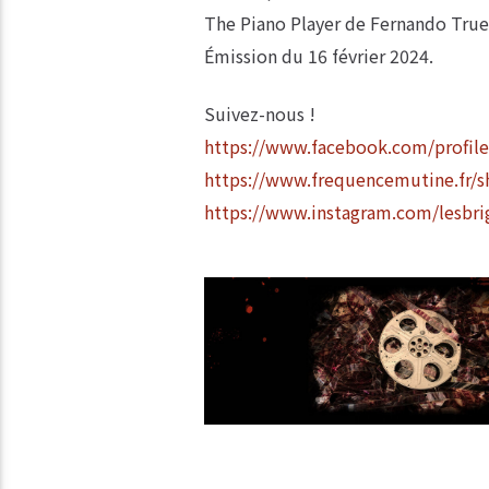
The Piano Player de Fernando Trueb
Émission du 16 février 2024.
Suivez-nous !
https://www.facebook.com/profil
https://www.frequencemutine.fr/sh
https://www.instagram.com/lesbri