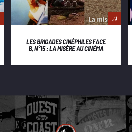
LES BRIGADES CINÉPHILES FACE
B, N°15 : LA MISÈRE AU CINÉMA