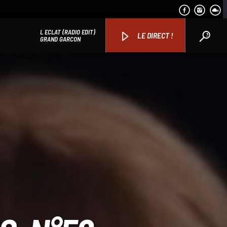
L ECLAT (RADIO EDIT)
LE DIRECT !
GRAND GARCON