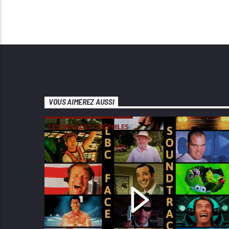
VOUS AIMEREZ AUSSI
LES BRIGADES CINÉPHILES