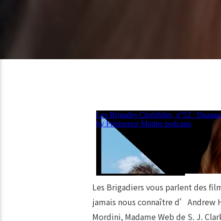
Les Brigadiers vous parlent des fi
jamais nous connaître d’Andrew Ha
Mordini, Madame Web de S. J. Clar