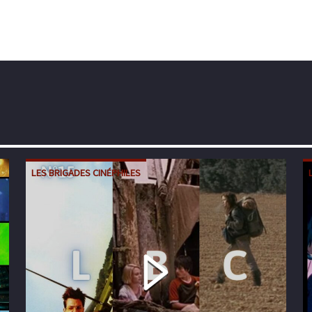
LES BRIGADES CINÉPHILES