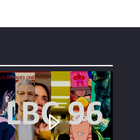
LES BRIGADES CINÉPHILES