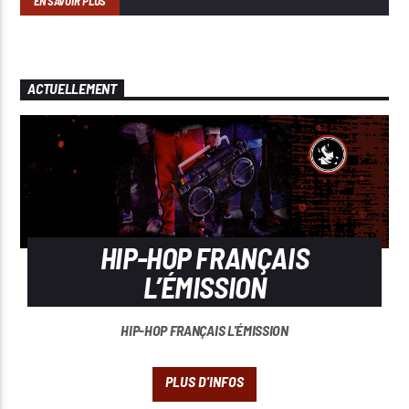
EN SAVOIR PLUS
ACTUELLEMENT
HIP-HOP FRANÇAIS
L’ÉMISSION
HIP-HOP FRANÇAIS L'ÉMISSION