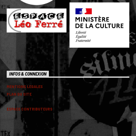
INFOS & CONNEXION
MENTIONS LEGALES
PLAN DU SITE
ESPACE CONTRIBUTEURS