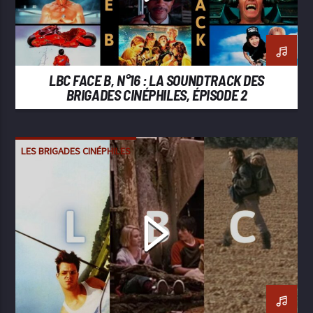
LBC FACE B, N°16 : LA SOUNDTRACK DES
BRIGADES CINÉPHILES, ÉPISODE 2
LES BRIGADES CINÉPHILES