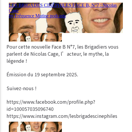
Pour cette nouvelle Face B N°7, les Brigadiers vous
parlent de Nicolas Cage, l’acteur, le mythe, la
légende !
Émission du 19 septembre 2025.
Suivez-nous !
https://www.facebook.com/profile.php?
id=100057035096740
https://www.instagram.com/lesbrigadescinephiles