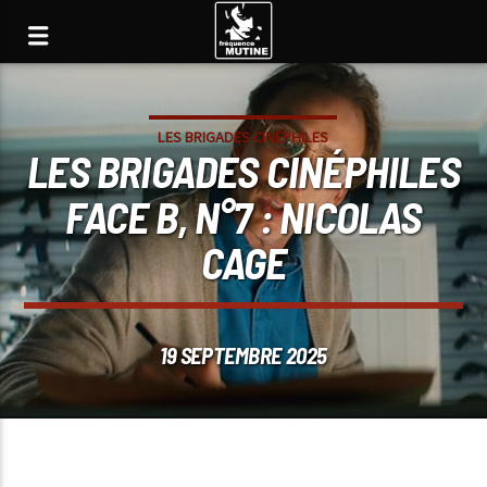
LES BRIGADES CINÉPHILES
LES BRIGADES CINÉPHILES
FACE B, N°7 : NICOLAS
CAGE
19 SEPTEMBRE 2025