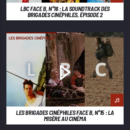
LBC FACE B, N°16 : LA SOUNDTRACK DES
BRIGADES CINÉPHILES, ÉPISODE 2
LES BRIGADES CINÉPHILES
LES BRIGADES CINÉPHILES FACE B, N°15 : LA
MISÈRE AU CINÉMA