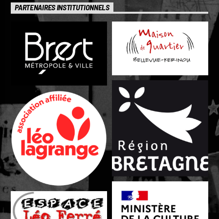
PARTENAIRES INSTITUTIONNELS