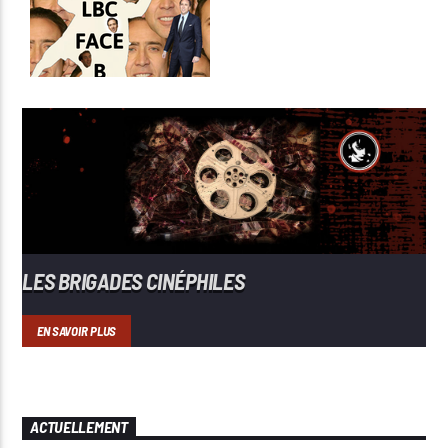
LES BRIGADES CINÉPHILES
EN SAVOIR PLUS
ACTUELLEMENT