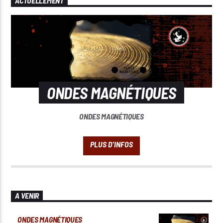
ACTUELLEMENT
ONDES MAGNÉTIQUES
ONDES MAGNÉTIQUES
A VENIR
ONDES MAGNÉTIQUES