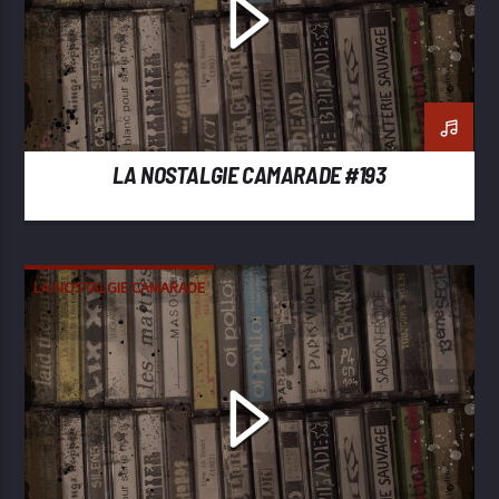
LA NOSTALGIE CAMARADE #193
LA NOSTALGIE CAMARADE