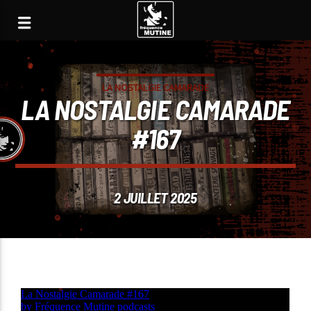
LA NOSTALGIE CAMARADE
LA NOSTALGIE CAMARADE
#167
2 JUILLET 2025