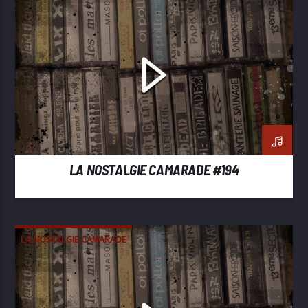
LA NOSTALGIE CAMARADE #194
LA NOSTALGIE CAMARADE