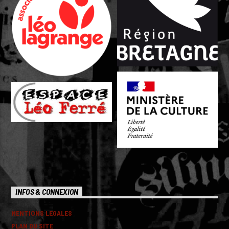
INFOS & CONNEXION
MENTIONS LEGALES
PLAN DU SITE