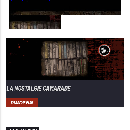
LA NOSTALGIE CAMARADE
EN SAVOIR PLUS