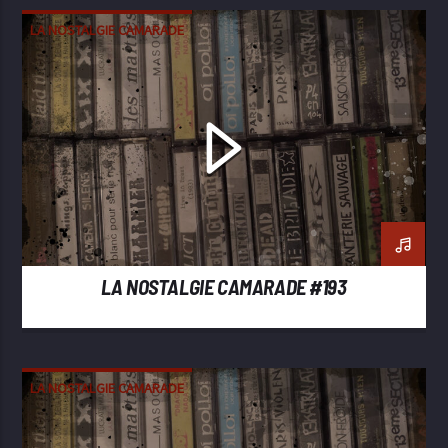
LA NOSTALGIE CAMARADE
LA NOSTALGIE CAMARADE #193
LA NOSTALGIE CAMARADE