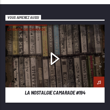
VOUS AIMEREZ AUSSI
LA NOSTALGIE CAMARADE
LA NOSTALGIE CAMARADE #194