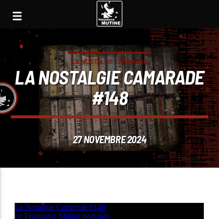
LA NOSTALGIE CAMARADE
LA NOSTALGIE CAMARADE
#148
27 NOVEMBRE 2024