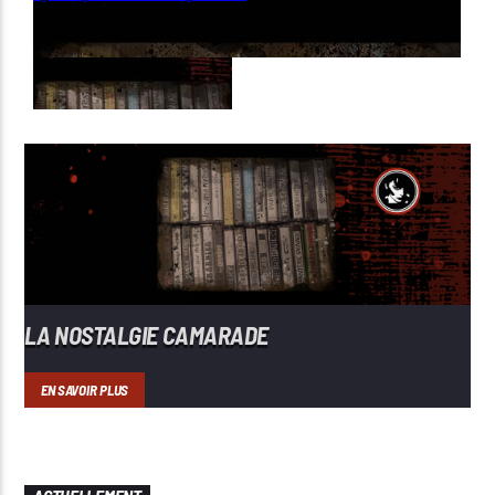
LA NOSTALGIE CAMARADE
EN SAVOIR PLUS