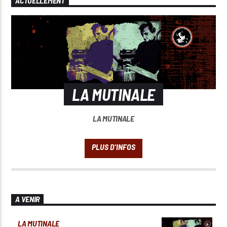
ACTUELLEMENT
LA MUTINALE
LA MUTINALE
A VENIR
LA MUTINALE