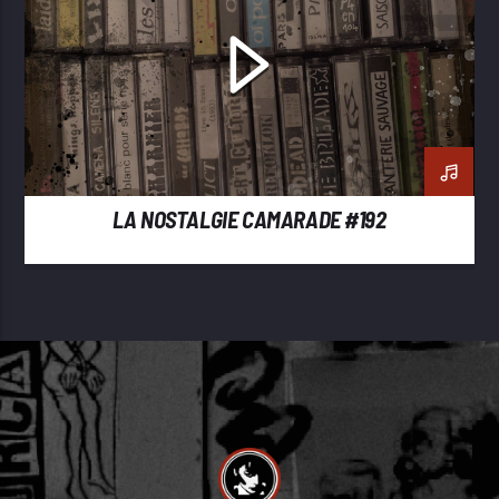
LA NOSTALGIE CAMARADE #192