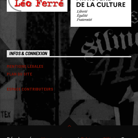
INFOS & CONNEXION
MENTIONS LEGALES
PLAN DU SITE
ESPACE CONTRIBUTEURS