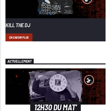
KILL THE DJ
EN SAVOIR PLUS
ACTUELLEMENT
12H30 DU MAT’