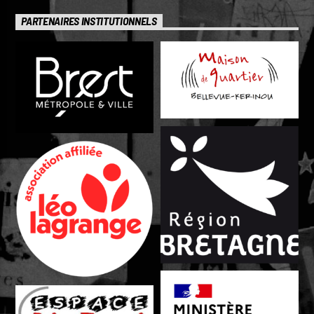
PARTENAIRES INSTITUTIONNELS