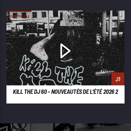
KILL THE DJ
KILL THE DJ 60 – NOUVEAUTÉS DE L’ÉTÉ 2026 2