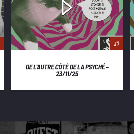
DE L’AUTRE CÔTÉ DE LA PSYCHÉ –
23/11/25