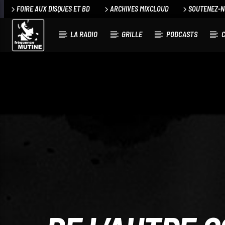
FOIRE AUX DISQUES ET BD
ARCHIVES MIXCLOUD
SOUTENEZ-
LA RADIO
GRILLE
PODCASTS
C