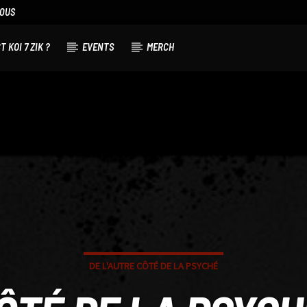
NOUS
T KOI 7 ZIK ?
EVENTS
MERCH
DE L'AUTRE CÔTÉ DE LA PSYCHÉ