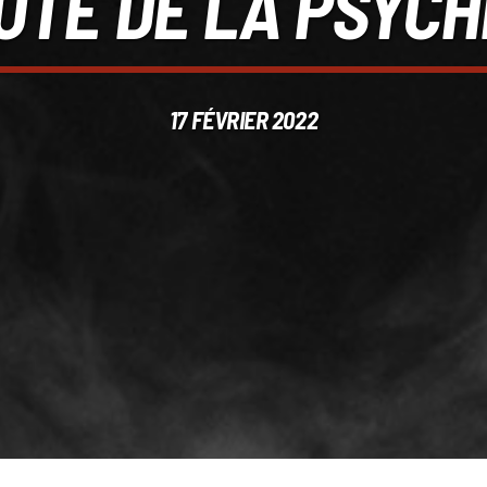
ÔTÉ DE LA PSYCH
17 FÉVRIER 2022