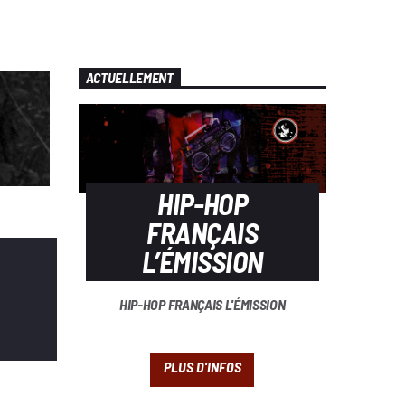
ACTUELLEMENT
HIP-HOP
FRANÇAIS
L’ÉMISSION
HIP-HOP FRANÇAIS L'ÉMISSION