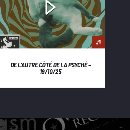
DE L’AUTRE CÔTÉ DE LA PSYCHÉ –
19/10/25