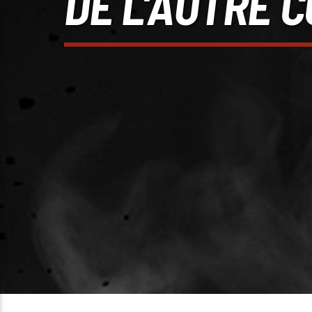
DE L’AUTRE C