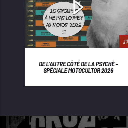
DE L’AUTRE CÔTÉ DE LA PSYCHÉ –
SPÉCIALE MOTOCULTOR 2026