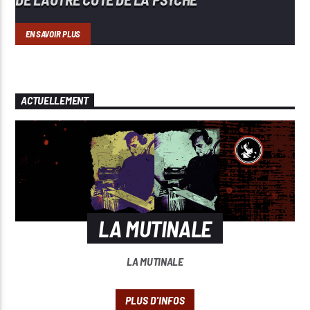
EN SAVOIR PLUS
ACTUELLEMENT
LA MUTINALE
LA MUTINALE