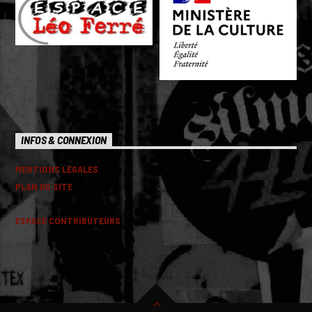
INFOS & CONNEXION
MENTIONS LEGALES
PLAN DU SITE
ESPACE CONTRIBUTEURS