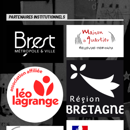
PARTENAIRES INSTITUTIONNELS