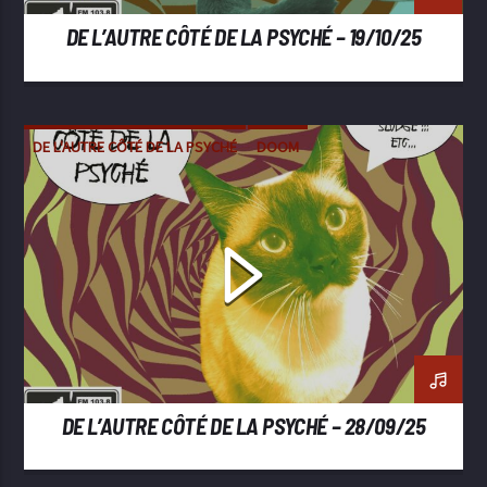
DE L’AUTRE CÔTÉ DE LA PSYCHÉ – 19/10/25
DE L'AUTRE CÔTÉ DE LA PSYCHÉ
DOOM
METAL
SLUDGE
STONER
DE L’AUTRE CÔTÉ DE LA PSYCHÉ – 28/09/25