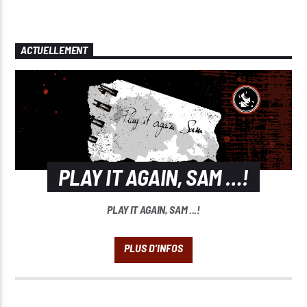
ACTUELLEMENT
PLAY IT AGAIN, SAM …!
PLAY IT AGAIN, SAM ...!