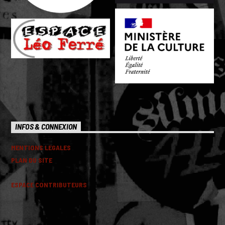
INFOS & CONNEXION
MENTIONS LEGALES
PLAN DU SITE
ESPACE CONTRIBUTEURS