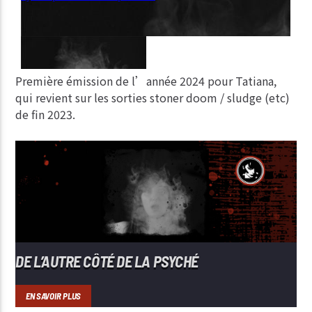
Première émission de l’année 2024 pour Tatiana,
qui revient sur les sorties stoner doom / sludge (etc)
de fin 2023.
DE L’AUTRE CÔTÉ DE LA PSYCHÉ
EN SAVOIR PLUS