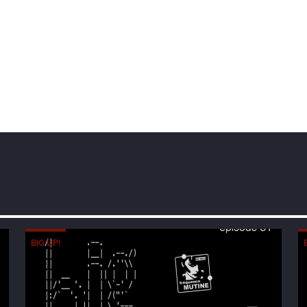
BIG UP!