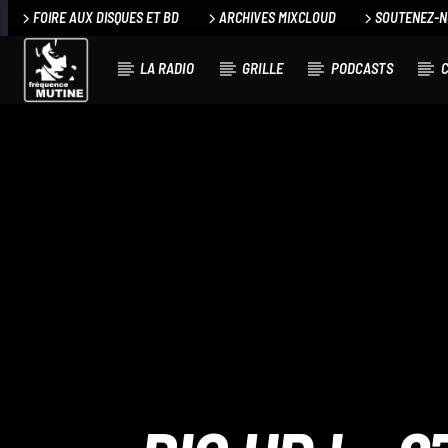
FOIRE AUX DISQUES ET BD
ARCHIVES MIXCLOUD
SOUTENEZ-
LA RADIO
GRILLE
PODCASTS
C