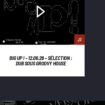
BIG UP ! – 12.06.26 – SÉLECTION :
DUB SOUS GROOVY HOUSE