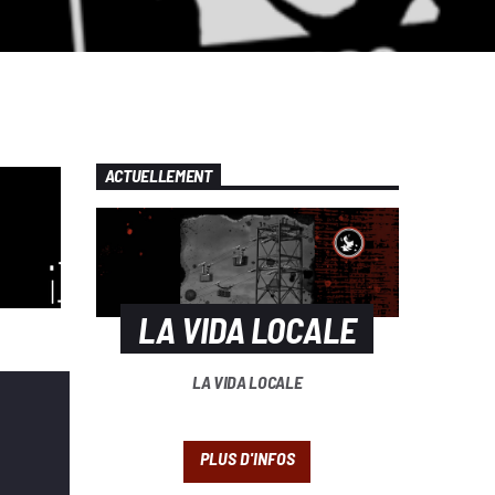
ACTUELLEMENT
LA VIDA LOCALE
LA VIDA LOCALE