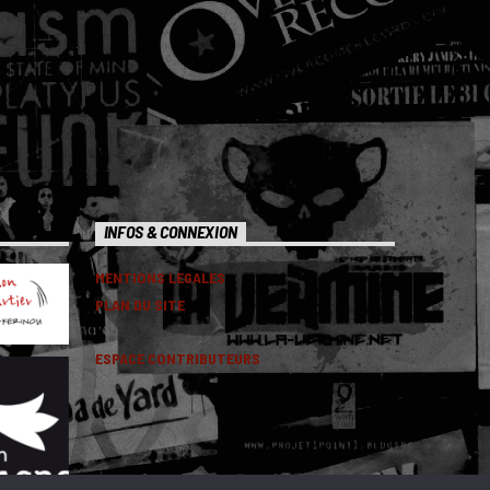
INFOS & CONNEXION
MENTIONS LEGALES
PLAN DU SITE
ESPACE CONTRIBUTEURS