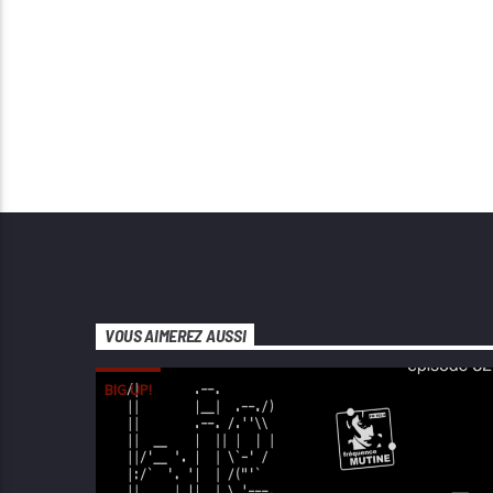
VOUS AIMEREZ AUSSI
BIG UP!