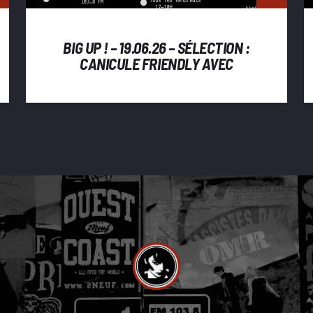
BIG UP ! – 19.06.26 – SÉLECTION :
CANICULE FRIENDLY AVEC
BASTIEN