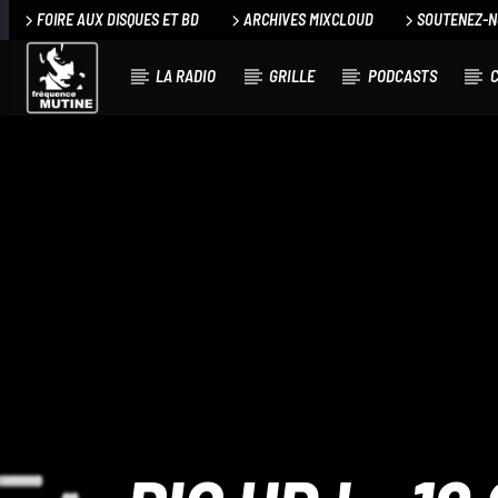
FOIRE AUX DISQUES ET BD
ARCHIVES MIXCLOUD
SOUTENEZ-
LA RADIO
GRILLE
PODCASTS
C