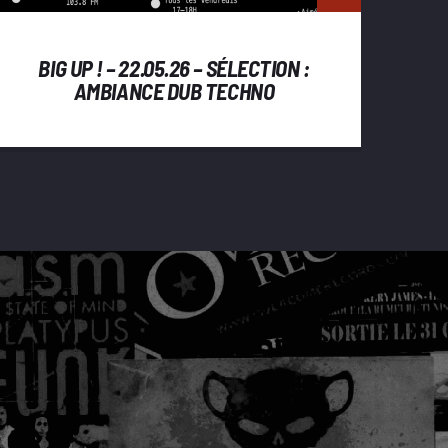
BIG UP ! – 22.05.26 – SÉLECTION :
AMBIANCE DUB TECHNO