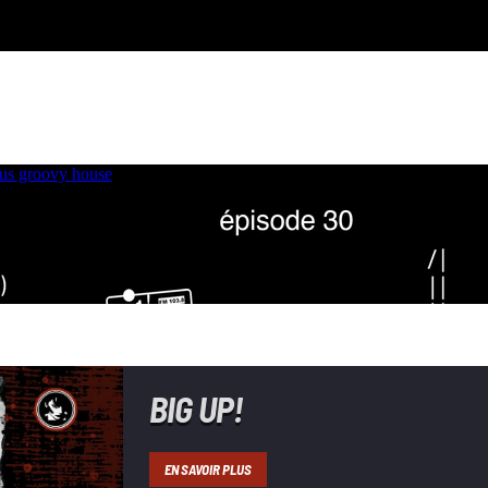
BIG UP!
EN SAVOIR PLUS