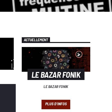
ACTUELLEMENT
LE BAZAR FONIK
LE BAZAR FONIK