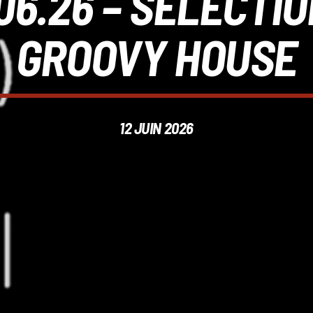
2.06.26 – SÉLECTI
GROOVY HOUSE
12 JUIN 2026