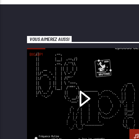
VOUS AIMEREZ AUSSI
BIG UP!