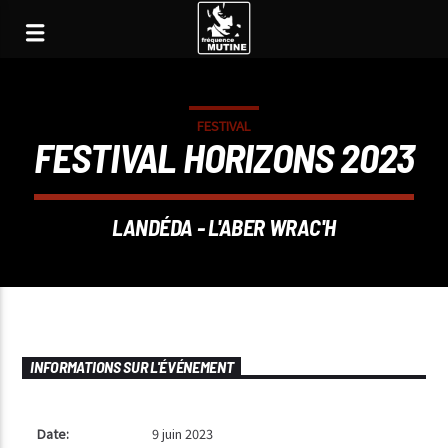
FESTIVAL
FESTIVAL HORIZONS 2023
LANDÉDA - L'ABER WRAC'H
INFORMATIONS SUR L'ÉVÉNEMENT
Date:
9 juin 2023