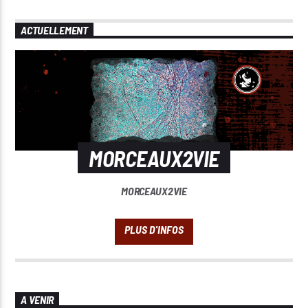
ACTUELLEMENT
MORCEAUX2VIE
MORCEAUX2VIE
A VENIR