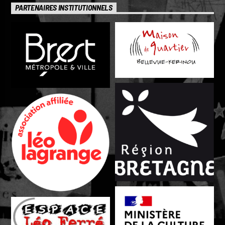
PARTENAIRES INSTITUTIONNELS