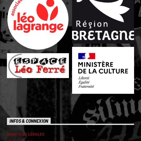
INFOS & CONNEXION
MENTIONS LEGALES