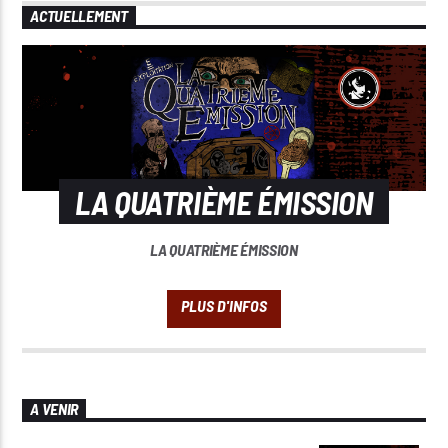
ACTUELLEMENT
LA QUATRIÈME ÉMISSION
LA QUATRIÈME ÉMISSION
A VENIR