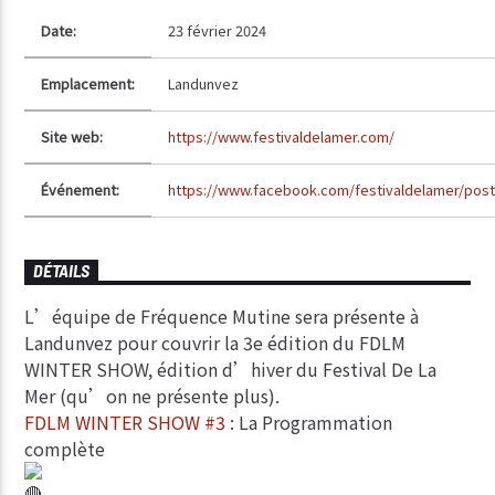
Date:
23 février 2024
Emplacement:
Landunvez
Site web:
https://www.festivaldelamer.com/
Événement:
https://www.facebook.com/festivaldelamer/p
DÉTAILS
L’équipe de Fréquence Mutine sera présente à
Landunvez pour couvrir la 3e édition du FDLM
WINTER SHOW, édition d’hiver du Festival De La
Mer (qu’on ne présente plus).
FDLM WINTER SHOW #3
: La Programmation
complète