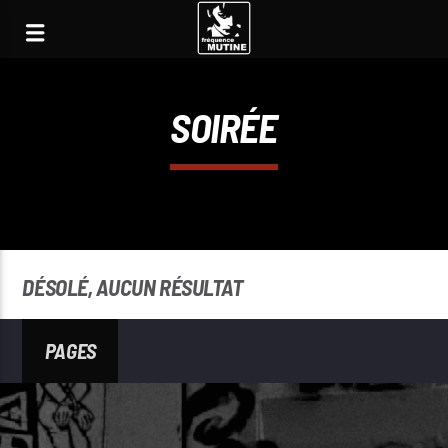
SOIRÉE
DÉSOLÉ, AUCUN RÉSULTAT
PAGES