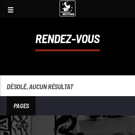
RENDEZ-VOUS
DÉSOLÉ, AUCUN RÉSULTAT
PAGES