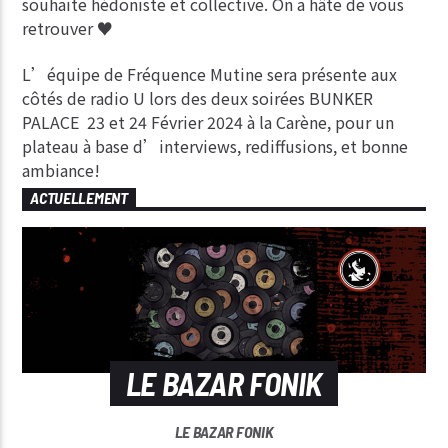
souhaite hédoniste et collective. On a hâte de vous
retrouver ♥
L’équipe de Fréquence Mutine sera présente aux
côtés de radio U lors des deux soirées BUNKER
PALACE 23 et 24 Février 2024 à la Carène, pour un
plateau à base d’interviews, rediffusions, et bonne
ambiance!
ACTUELLEMENT
LE BAZAR FONIK
LE BAZAR FONIK