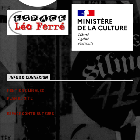
INFOS & CONNEXION
MENTIONS LEGALES
PLAN DU SITE
ESPACE CONTRIBUTEURS