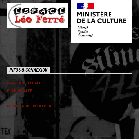
INFOS & CONNEXION
MENTIONS LEGALES
PLAN DU SITE
ESPACE CONTRIBUTEURS