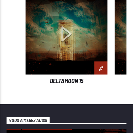
DELTAMOON 15
VOUS AIMEREZ AUSSI