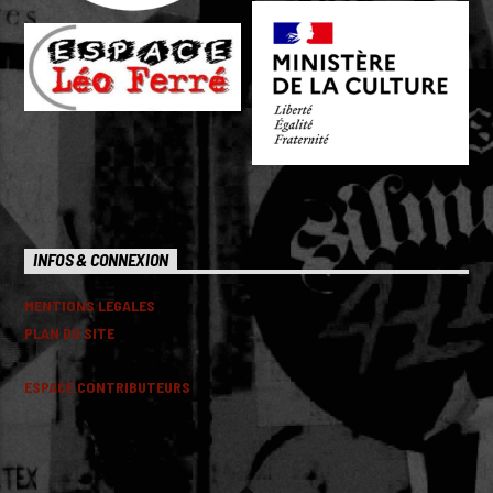
INFOS & CONNEXION
MENTIONS LEGALES
PLAN DU SITE
ESPACE CONTRIBUTEURS