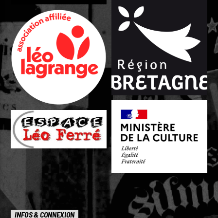
INFOS & CONNEXION