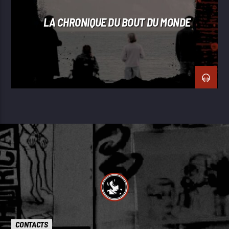
LA CHRONIQUE DU BOUT DU MONDE
CONTACTS