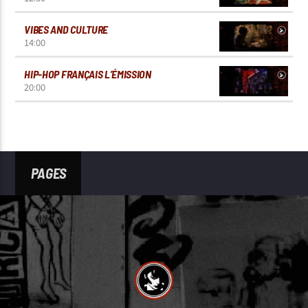
VIBES AND CULTURE
14:00
HIP-HOP FRANÇAIS L’ÉMISSION
20:00
PAGES