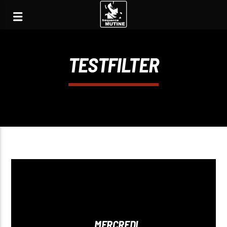
TESTFILTER
MERCREDI