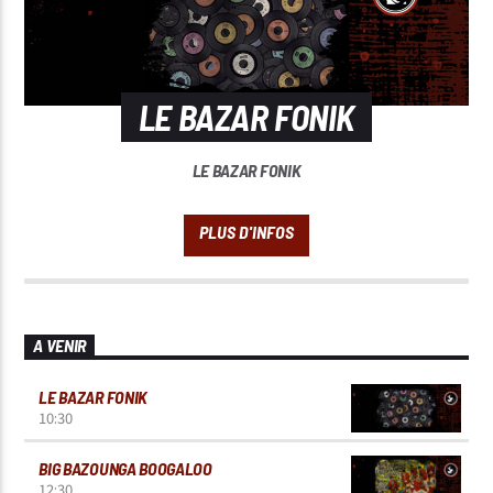
LE BAZAR FONIK
LE BAZAR FONIK
A VENIR
LE BAZAR FONIK
10:30
BIG BAZOUNGA BOOGALOO
12:30