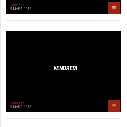
Vanessa
9 MARS 2015
VENDREDI
Vanessa
9 MARS 2015