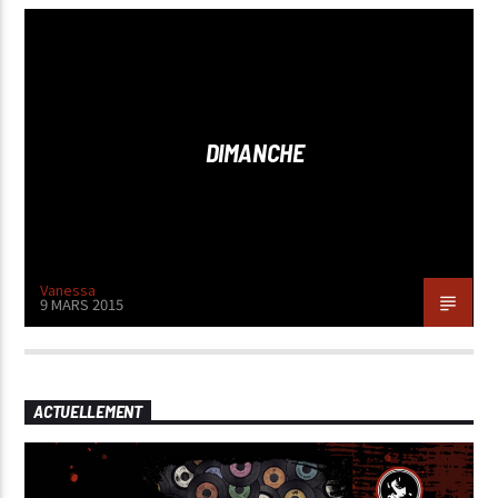
DIMANCHE
Vanessa
9 MARS 2015
ACTUELLEMENT