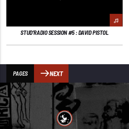
STUD’RADIO SESSION #5 : DAVID PISTOL
NEXT
PAGES