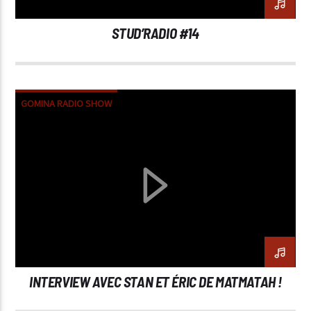
STUD’RADIO #14
GOMINA RADIO SHOW
INTERVIEW AVEC STAN ET ÉRIC DE MATMATAH !