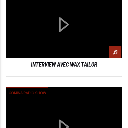
INTERVIEW AVEC WAX TAILOR
GOMINA RADIO SHOW