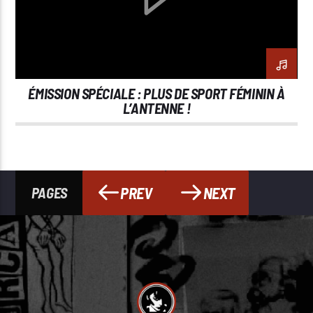
ÉMISSION SPÉCIALE : PLUS DE SPORT FÉMININ À
L’ANTENNE !
PREV
NEXT
PAGES