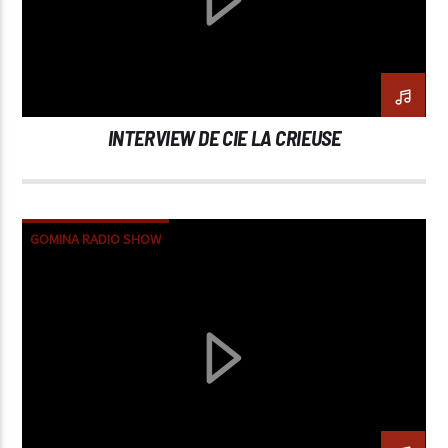
INTERVIEW DE CIE LA CRIEUSE
GOMINA RADIO SHOW