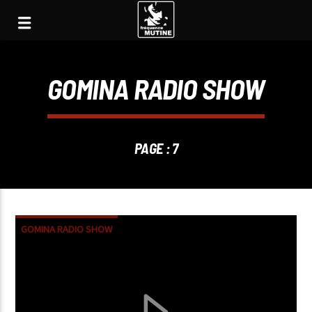
GOMINA RADIO SHOW
PAGE : 7
GOMINA RADIO SHOW