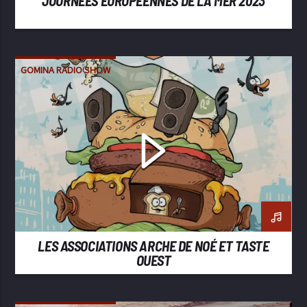
JOURNÉES EUROPÉENNES DE LA MER 2023
GOMINA RADIO SHOW
LES ASSOCIATIONS ARCHE DE NOÉ ET TASTE
OUEST