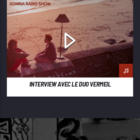
GOMINA RADIO SHOW
INTERVIEW AVEC LE DUO VERMEIL