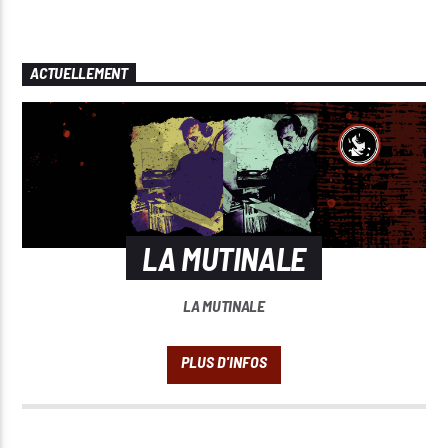
ACTUELLEMENT
LA MUTINALE
LA MUTINALE